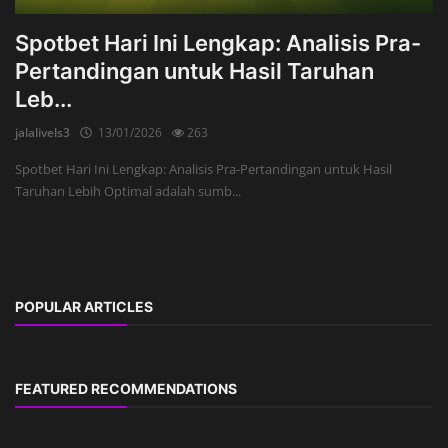
Spotbet Hari Ini Lengkap: Analisis Pra-
Pertandingan untuk Hasil Taruhan
Leb...
jalalivels3
13/01/2026
263
Spotbet Hari Ini Lengkap: Analisis Pra-Pertandingan untuk Hasil
Taruhan Lebih Optimal adalah sumb...
POPULAR ARTICLES
FEATURED RECOMMENDATIONS