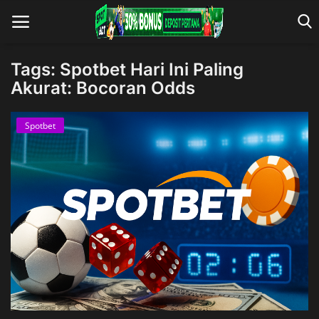
Tags: Spotbet Hari Ini Paling
Akurat: Bocoran Odds
Home
Spotbet