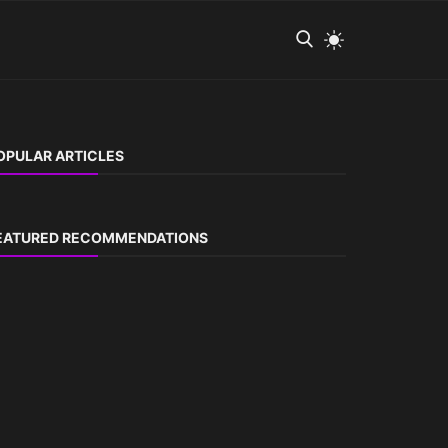
OPULAR ARTICLES
EATURED RECOMMENDATIONS