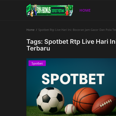
HOME
Home
Spotbet Rtp Live Hari Ini: Bocoran Jam Gacor Dan Pola T
Home
Tags: Spotbet Rtp Live Hari I
Terbaru
Spotbet