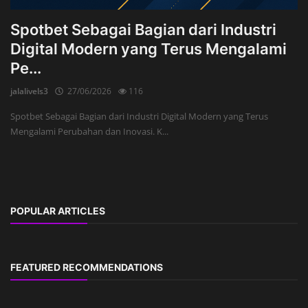
Spotbet Sebagai Bagian dari Industri
Digital Modern yang Terus Mengalami
Pe...
jalalivels3
27/06/2026
116
Spotbet Sebagai Bagian dari Industri Digital Modern yang Terus
Mengalami Perubahan dan Inovasi. K...
POPULAR ARTICLES
FEATURED RECOMMENDATIONS