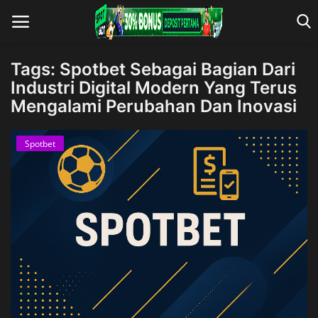
Tags: Spotbet Sebagai Bagian Dari
Industri Digital Modern Yang Terus
Mengalami Perubahan Dan Inovasi
Home
Spotbet