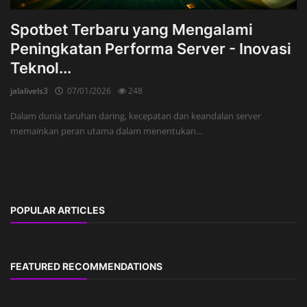
Spotbet Terbaru yang Mengalami
Peningkatan Performa Server - Inovasi
Teknol...
jalalivels3
07/01/2026
248
Dalam dunia taruhan daring, kecepatan dan keandalan server
memainkan peran utama dalam menentukan...
POPULAR ARTICLES
FEATURED RECOMMENDATIONS