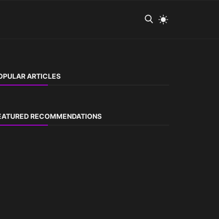
OPULAR ARTICLES
EATURED RECOMMENDATIONS