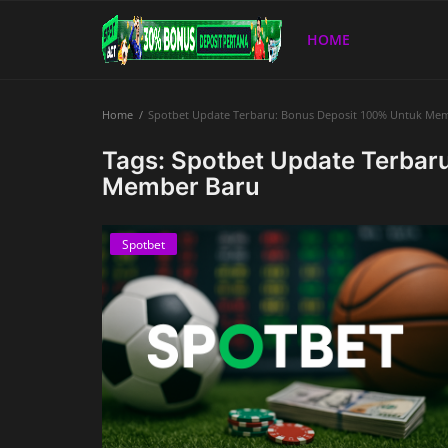
HOME
Home
Spotbet Update Terbaru: Bonus Deposit 100% Untuk Me
Home
Tags: Spotbet Update Terbar
Member Baru
Spotbet