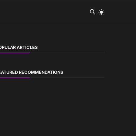
OPULAR ARTICLES
EATURED RECOMMENDATIONS