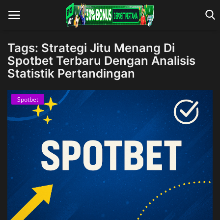
Tags: Strategi Jitu Menang Di
Spotbet Terbaru Dengan Analisis
Statistik Pertandingan
Home
Spotbet