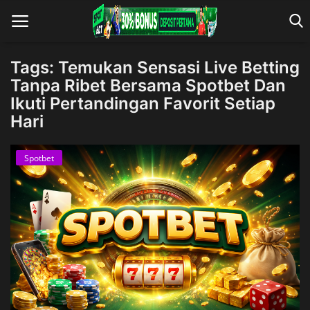
Tags: Temukan Sensasi Live Betting
Tanpa Ribet Bersama Spotbet Dan
Ikuti Pertandingan Favorit Setiap
Home
Hari
Spotbet