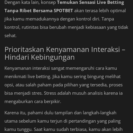
Dengan kata lain, konsep
Temukan Sensasi Live Betting
Tanpa Ribet Bersama SPOTBET
akan terasa lebih optimal
jika kamu memadukannya dengan kontrol diri. Tanpa
kontrol, rutinitas bisa berubah menjadi kebiasaan yang tidak
sehat.
Prioritaskan Kenyamanan Interaksi –
Hindari Kebingungan
Kenyamanan interaksi sangat memengaruhi cara kamu
menikmati live betting. Jika kamu sering bingung melihat
opsi, atau salah paham pada pilihan yang tersedia, proses
bisa menjadi stres. Stress adalah musuh analisis karena ia
mengaburkan cara berpikir.
Karena itu, pahami dulu tampilan dan langkah-langkah
utama sebelum kamu terjun di pertandingan yang paling
kamu tunggu. Saat kamu sudah terbiasa, kamu akan lebih