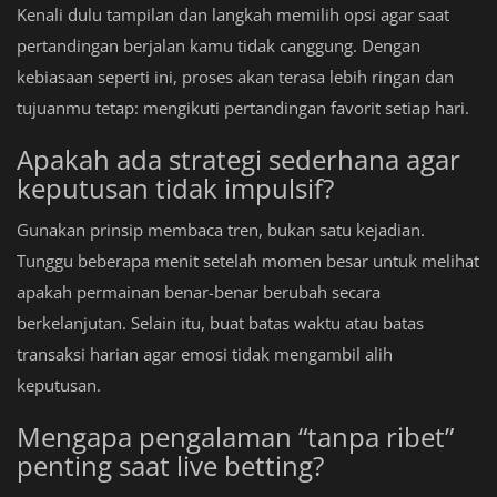
Kenali dulu tampilan dan langkah memilih opsi agar saat
pertandingan berjalan kamu tidak canggung. Dengan
kebiasaan seperti ini, proses akan terasa lebih ringan dan
tujuanmu tetap: mengikuti pertandingan favorit setiap hari.
Apakah ada strategi sederhana agar
keputusan tidak impulsif?
Gunakan prinsip membaca tren, bukan satu kejadian.
Tunggu beberapa menit setelah momen besar untuk melihat
apakah permainan benar-benar berubah secara
berkelanjutan. Selain itu, buat batas waktu atau batas
transaksi harian agar emosi tidak mengambil alih
keputusan.
Mengapa pengalaman “tanpa ribet”
penting saat live betting?