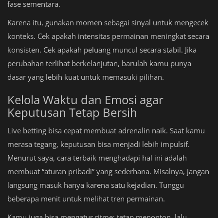
fase sementara.
Karena itu, gunakan momen sebagai sinyal untuk mengecek
konteks. Cek apakah intensitas permainan meningkat secara
konsisten. Cek apakah peluang muncul secara stabil. Jika
perubahan terlihat berkelanjutan, barulah kamu punya
dasar yang lebih kuat untuk memasuki pilihan.
Kelola Waktu dan Emosi agar
Keputusan Tetap Bersih
Live betting bisa cepat membuat adrenalin naik. Saat kamu
merasa tegang, keputusan bisa menjadi lebih impulsif.
Menurut saya, cara terbaik menghadapi hal ini adalah
membuat “aturan pribadi” yang sederhana. Misalnya, jangan
langsung masuk hanya karena satu kejadian. Tunggu
beberapa menit untuk melihat tren permainan.
Kamu juga bisa mengatur ritme: tetap menonton, lalu