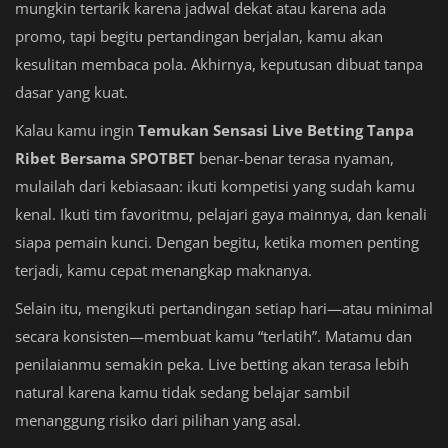
mungkin tertarik karena jadwal dekat atau karena ada
promo, tapi begitu pertandingan berjalan, kamu akan
kesulitan membaca pola. Akhirnya, keputusan dibuat tanpa
dasar yang kuat.
Kalau kamu ingin
Temukan Sensasi Live Betting Tanpa
Ribet Bersama SPOTBET
benar-benar terasa nyaman,
mulailah dari kebiasaan: ikuti kompetisi yang sudah kamu
kenal. Ikuti tim favoritmu, pelajari gaya mainnya, dan kenali
siapa pemain kunci. Dengan begitu, ketika momen penting
terjadi, kamu cepat menangkap maknanya.
Selain itu, mengikuti pertandingan setiap hari—atau minimal
secara konsisten—membuat kamu “terlatih”. Matamu dan
penilaianmu semakin peka. Live betting akan terasa lebih
natural karena kamu tidak sedang belajar sambil
menanggung risiko dari pilihan yang asal.