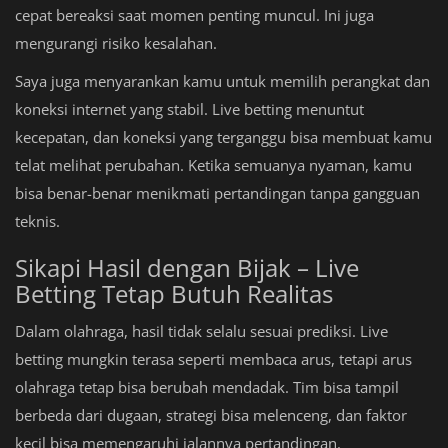
cepat bereaksi saat momen penting muncul. Ini juga
mengurangi risiko kesalahan.
Saya juga menyarankan kamu untuk memilih perangkat dan
koneksi internet yang stabil. Live betting menuntut
kecepatan, dan koneksi yang terganggu bisa membuat kamu
telat melihat perubahan. Ketika semuanya nyaman, kamu
bisa benar-benar menikmati pertandingan tanpa gangguan
teknis.
Sikapi Hasil dengan Bijak – Live
Betting Tetap Butuh Realitas
Dalam olahraga, hasil tidak selalu sesuai prediksi. Live
betting mungkin terasa seperti membaca arus, tetapi arus
olahraga tetap bisa berubah mendadak. Tim bisa tampil
berbeda dari dugaan, strategi bisa melenceng, dan faktor
kecil bisa memengaruhi jalannya pertandingan.