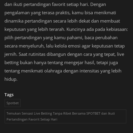
dan ikuti pertandingan favorit setiap hari. Dengan
pengalaman yang terasa praktis, kamu bisa menikmati
dinamika pertandingan secara lebih dekat dan membuat
keputusan yang lebih terarah. Kuncinya ada pada kebiasaan:
pilih pertandingan yang kamu pahami, baca perubahan
secara menyeluruh, lalu kelola emosi agar keputusan tetap
jernih. Saat rutinitas dibangun dengan cara yang tepat, live
betting bukan hanya tentang mengejar hasil, tetapi juga
tentang menikmati olahraga dengan intensitas yang lebih
hidup.
Tags
Spotbet
Temukan Sensasi Live Betting Tanpa Ribet Bersama SPOTBET dan Ikuti
Pertandingan Favorit Setiap Hari