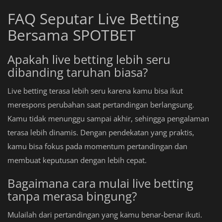
FAQ Seputar Live Betting
Bersama SPOTBET
Apakah live betting lebih seru
dibanding taruhan biasa?
Live betting terasa lebih seru karena kamu bisa ikut
merespons perubahan saat pertandingan berlangsung.
Kamu tidak menunggu sampai akhir, sehingga pengalaman
terasa lebih dinamis. Dengan pendekatan yang praktis,
kamu bisa fokus pada momentum pertandingan dan
membuat keputusan dengan lebih cepat.
Bagaimana cara mulai live betting
tanpa merasa bingung?
Mulailah dari pertandingan yang kamu benar-benar ikuti.