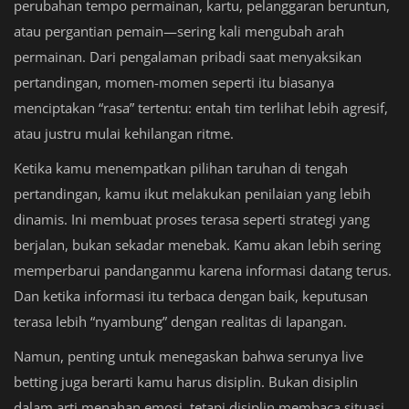
perubahan tempo permainan, kartu, pelanggaran beruntun,
atau pergantian pemain—sering kali mengubah arah
permainan. Dari pengalaman pribadi saat menyaksikan
pertandingan, momen-momen seperti itu biasanya
menciptakan “rasa” tertentu: entah tim terlihat lebih agresif,
atau justru mulai kehilangan ritme.
Ketika kamu menempatkan pilihan taruhan di tengah
pertandingan, kamu ikut melakukan penilaian yang lebih
dinamis. Ini membuat proses terasa seperti strategi yang
berjalan, bukan sekadar menebak. Kamu akan lebih sering
memperbarui pandanganmu karena informasi datang terus.
Dan ketika informasi itu terbaca dengan baik, keputusan
terasa lebih “nyambung” dengan realitas di lapangan.
Namun, penting untuk menegaskan bahwa serunya live
betting juga berarti kamu harus disiplin. Bukan disiplin
dalam arti menahan emosi, tetapi disiplin membaca situasi.