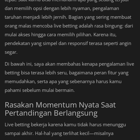
dan memilih opsi dengan lebih nyaman, pengalaman
taruhan menjadi lebih jernih. Bagian yang sering membuat
orang malas mencoba live betting adalah rasa bingung: dari
mulai akses hingga cara memilih pilihan. Karena itu,
pendekatan yang simpel dan responsif terasa seperti angin
segar.
Di bawah ini, saya akan membahas kenapa pengalaman live
betting bisa terasa lebih seru, bagaimana peran fitur yang
memudahkan, serta apa yang sebenarnya harus kamu
pahami sebelum mulai bermain.
Rasakan Momentum Nyata Saat
Pertandingan Berlangsung
Live betting bekerja karena kamu tidak harus menunggu
sampai akhir. Hal-hal yang terlihat kecil—misalnya