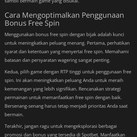
sambil bermain game yang disukai.
Cara Mengoptimalkan Penggunaan
Bonus Free Spin
Menggunakan bonus free spin dengan bijak adalah kunci
untuk meningkatkan peluang menang. Pertama, perhatikan
syarat dan ketentuan yang menyertai free spin. Memahami
batasan dan persyaratan wagering sangat penting.
Kedua, pilih game dengan RTP tinggi untuk penggunaan free
spin. Ini akan meningkatkan peluang Anda untuk meraih
kemenangan yang lebih signifikan. Rencanakan strategi
permainan untuk memanfaatkan free spin dengan baik.
Bersenang-senang harus tetap menjadi prioritas Anda saat
bermain.
Terakhir, jangan ragu untuk mengeksplorasi berbagai
promosi dan bonus yang tersedia di Spotbet. Manfaatkan