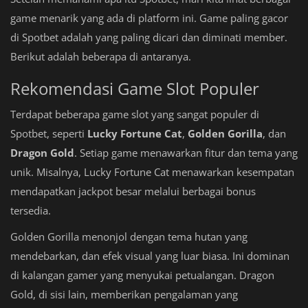
game menarik yang ada di platform ini. Game paling gacor
di Spotbet adalah yang paling dicari dan diminati member.
Berikut adalah beberapa di antaranya.
Rekomendasi Game Slot Populer
Terdapat beberapa game slot yang sangat populer di
Spotbet, seperti
Lucky Fortune Cat
,
Golden Gorilla
, dan
Dragon Gold
. Setiap game menawarkan fitur dan tema yang
unik. Misalnya, Lucky Fortune Cat menawarkan kesempatan
mendapatkan jackpot besar melalui berbagai bonus
tersedia.
Golden Gorilla menonjol dengan tema hutan yang
mendebarkan, dan efek visual yang luar biasa. Ini dominan
di kalangan gamer yang menyukai petualangan. Dragon
Gold, di sisi lain, memberikan pengalaman yang