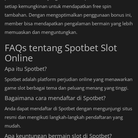
setiap kemungkinan untuk mendapatkan free spin
tambahan. Dengan mengoptimalkan penggunaan bonus ini,
member bisa mendapatkan pengalaman bermain yang lebih
memuaskan dan menguntungkan.
FAQs tentang Spotbet Slot
Online
Apa itu Spotbet?
Spotbet adalah platform perjudian online yang menawarkan
game slot berbagai tema dan peluang menang yang tinggi.
Bagaimana cara mendaftar di Spotbet?
Anda dapat mendaftar di Spotbet dengan mengunjungi situs
resmi dan mengikuti langkah-langkah pendaftaran yang
mudah.
Apa keuntungan bermain slot di Spotbet?