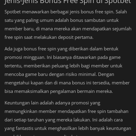
Jenis-Jenis Bonus Free Spin di Spotbet
Spotbet menawarkan berbagai jenis bonus free spin. Salah
satu yang paling umum adalah bonus sambutan untuk
member baru, di mana mereka akan mendapatkan sejumlah
free spin saat melakukan deposit pertama.
Ada juga bonus free spin yang diberikan dalam bentuk
promosi mingguan. Ini biasanya ditawarkan pada game
tertentu, memberikan peluang lebih bagi member untuk
mencoba game baru dengan risiko minimal. Dengan
mengetahui kapan dan di mana bonus ini tersedia, member
bisa memaksimalkan pengalaman bermain mereka.
Keuntungan lain adalah adanya promosi yang
memungkinkan member mendapatkan free spin tambahan
dari setiap taruhan yang mereka lakukan. Ini adalah cara
yang fantastis untuk menghasilkan lebih banyak keuntungan