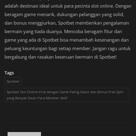
adalah destinasi ideal untuk para pecinta slot online. Dengan
beragam game menarik, dukungan pelanggan yang solid,
dan bonus menggiurkan, Spotbet memberikan pengalaman
bermain yang tiada duanya. Mencoba beragam fitur dan
game yang ada di Spotbet bisa menambah kesenangan dan
peluang keuntungan bagi setiap member. Jangan ragu untuk
bergabung dan rasakan keseruan bermain di Spotbet!
Tags
Spotbet
Spotbet Slot Online Viral dengan Game Paling Gacor dan Bonus Free Spin
yang Banyak Dicari Para Member Aktif