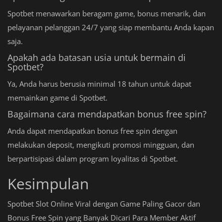
Spotbet menawarkan beragam game, bonus menarik, dan
pelayanan pelanggan 24/7 yang siap membantu Anda kapan
saja.
Apakah ada batasan usia untuk bermain di
Spotbet?
Ya, Anda harus berusia minimal 18 tahun untuk dapat
memainkan game di Spotbet.
Bagaimana cara mendapatkan bonus free spin?
Anda dapat mendapatkan bonus free spin dengan
melakukan deposit, mengikuti promosi mingguan, dan
berpartisipasi dalam program loyalitas di Spotbet.
Kesimpulan
Spotbet Slot Online Viral dengan Game Paling Gacor dan
Bonus Free Spin yang Banyak Dicari Para Member Aktif