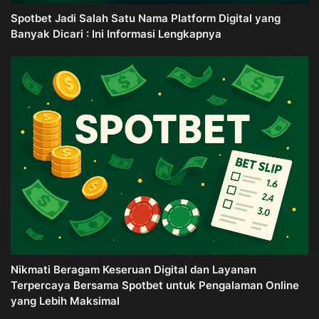
Spotbet Jadi Salah Satu Nama Platform Digital yang
Banyak Dicari : Ini Informasi Lengkapnya
Nikmati Beragam Keseruan Digital dan Layanan
Terpercaya Bersama Spotbet untuk Pengalaman Online
yang Lebih Maksimal