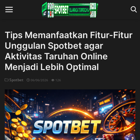
Tips Memanfaatkan Fitur-Fitur
Unggulan Spotbet agar
Home
Aktivitas Taruhan Online
Menjadi Lebih Optimal
Spotbet
06/06/2026
126