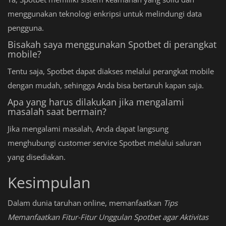
menggunakan teknologi enkripsi untuk melindungi data
pengguna.
Bisakah saya menggunakan Spotbet di perangkat
mobile?
Tentu saja, Spotbet dapat diakses melalui perangkat mobile
dengan mudah, sehingga Anda bisa bertaruh kapan saja.
Apa yang harus dilakukan jika mengalami
masalah saat bermain?
Jika mengalami masalah, Anda dapat langsung
menghubungi customer service Spotbet melalui saluran
yang disediakan.
Kesimpulan
Dalam dunia taruhan online, memanfaatkan
Tips
Memanfaatkan Fitur-Fitur Unggulan Spotbet agar Aktivitas