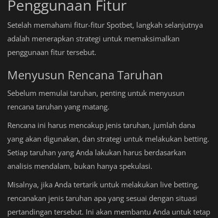
Penggunaan Fitur
Setelah memahami fitur-fitur Spotbet, langkah selanjutnya
adalah menerapkan strategi untuk memaksimalkan
penggunaan fitur tersebut.
Menyusun Rencana Taruhan
Sebelum memulai taruhan, penting untuk menyusun
rencana taruhan yang matang.
Rencana ini harus mencakup jenis taruhan, jumlah dana
yang akan digunakan, dan strategi untuk melakukan betting.
Setiap taruhan yang Anda lakukan harus berdasarkan
analisis mendalam, bukan hanya spekulasi.
Misalnya, jika Anda tertarik untuk melakukan live betting,
rencanakan jenis taruhan apa yang sesuai dengan situasi
pertandingan tersebut. Ini akan membantu Anda untuk tetap