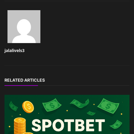
jalalivels3
RELATED ARTICLES