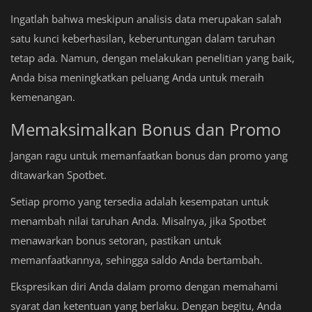
Ingatlah bahwa meskipun analisis data merupakan salah
satu kunci keberhasilan, keberuntungan dalam taruhan
tetap ada. Namun, dengan melakukan penelitian yang baik,
Anda bisa meningkatkan peluang Anda untuk meraih
kemenangan.
Memaksimalkan Bonus dan Promo
Jangan ragu untuk memanfaatkan bonus dan promo yang
ditawarkan Spotbet.
Setiap promo yang tersedia adalah kesempatan untuk
menambah nilai taruhan Anda. Misalnya, jika Spotbet
menawarkan bonus setoran, pastikan untuk
memanfaatkannya, sehingga saldo Anda bertambah.
Ekspresikan diri Anda dalam promo dengan memahami
syarat dan ketentuan yang berlaku. Dengan begitu, Anda