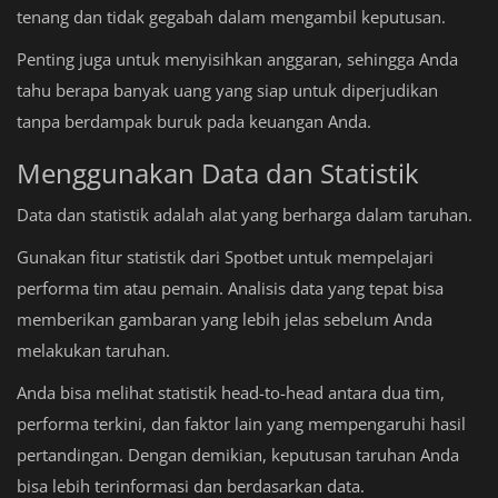
tenang dan tidak gegabah dalam mengambil keputusan.
Penting juga untuk menyisihkan anggaran, sehingga Anda
tahu berapa banyak uang yang siap untuk diperjudikan
tanpa berdampak buruk pada keuangan Anda.
Menggunakan Data dan Statistik
Data dan statistik adalah alat yang berharga dalam taruhan.
Gunakan fitur statistik dari Spotbet untuk mempelajari
performa tim atau pemain. Analisis data yang tepat bisa
memberikan gambaran yang lebih jelas sebelum Anda
melakukan taruhan.
Anda bisa melihat statistik head-to-head antara dua tim,
performa terkini, dan faktor lain yang mempengaruhi hasil
pertandingan. Dengan demikian, keputusan taruhan Anda
bisa lebih terinformasi dan berdasarkan data.