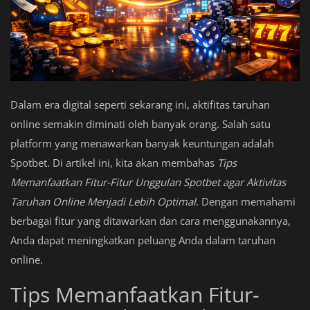
Dalam era digital seperti sekarang ini, aktifitas taruhan
online semakin diminati oleh banyak orang. Salah satu
platform yang menawarkan banyak keuntungan adalah
Spotbet. Di artikel ini, kita akan membahas
Tips
Memanfaatkan Fitur-Fitur Unggulan Spotbet agar Aktivitas
Taruhan Online Menjadi Lebih Optimal
. Dengan memahami
berbagai fitur yang ditawarkan dan cara menggunakannya,
Anda dapat meningkatkan peluang Anda dalam taruhan
online.
Tips Memanfaatkan Fitur-