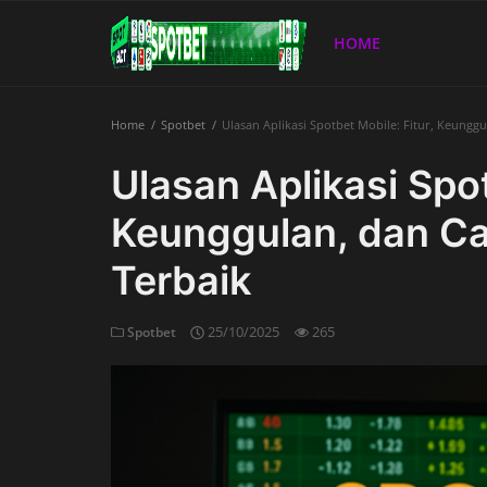
HOME
Home
Spotbet
Ulasan Aplikasi Spotbet Mobile: Fitur, Keung
Home
Ulasan Aplikasi Spot
Keunggulan, dan C
Terbaik
25/10/2025
265
Spotbet