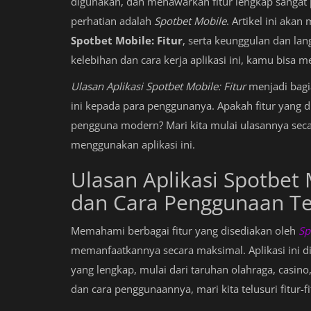
digunakan, dan menawarkan fitur lengkap sangat pe
perhatian adalah
Spotbet Mobile
. Artikel ini ak
Spotbet Mobile: Fitur
, serta keunggulan dan l
kelebihan dan cara kerja aplikasi ini, kamu bisa
Ulasan Aplikasi Spotbet Mobile: Fitur
menjadi bagi
ini kepada para penggunanya. Apakah fitur yan
pengguna modern? Mari kita mulai ulasannya secar
menggunakan aplikasi ini.
Ulasan Aplikasi Spotbet 
dan Cara Penggunaan Te
Memahami berbagai fitur yang disediakan oleh
Sp
memanfaatkannya secara maksimal. Aplikasi ini di
yang lengkap, mulai dari taruhan olahraga, casin
dan cara penggunaannya, mari kita telusuri fitur-