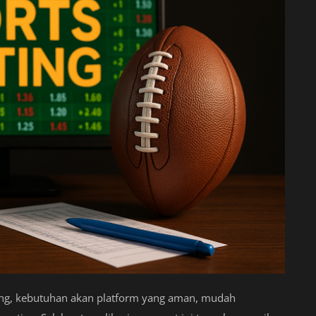
ang, kebutuhan akan platform yang aman, mudah