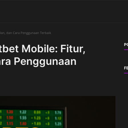
gulan, dan Cara Penggunaan Terbaik
P
bet Mobile: Fitur,
ara Penggunaan
F