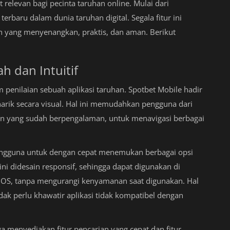
 relevan bagi pecinta taruhan online. Mulai dari
rbaru dalam dunia taruhan digital. Segala fitur ini
 yang menyenangkan, praktis, dan aman. Berikut
 dan Intuitif
enilaian sebuah aplikasi taruhan. Spotbet Mobile hadir
rik secara visual. Hal ini memudahkan pengguna dari
n yang sudah berpengalaman, untuk menavigasi berbagai
ngguna untuk dengan cepat menemukan berbagai opsi
 ini didesain responsif, sehingga dapat digunakan di
 iOS, tanpa mengurangi kenyamanan saat digunakan. Hal
dak perlu khawatir aplikasi tidak kompatibel dengan
juga menyediakan fitur pencarian yang cepat dan fitur