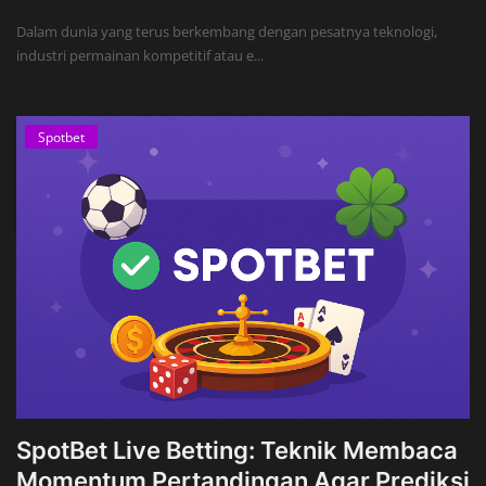
Dalam dunia yang terus berkembang dengan pesatnya teknologi,
industri permainan kompetitif atau e...
Spotbet
SpotBet Live Betting: Teknik Membaca
Momentum Pertandingan Agar Prediksi