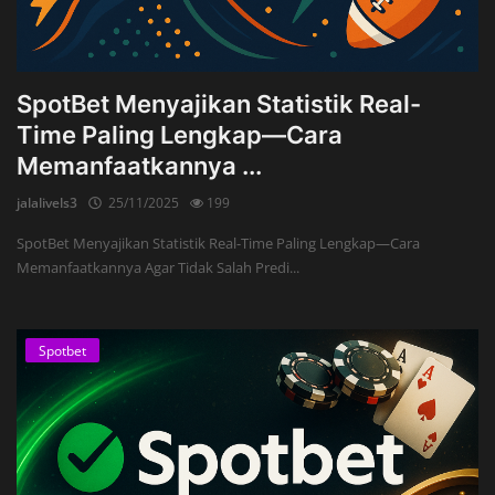
SpotBet Menyajikan Statistik Real-
Time Paling Lengkap—Cara
Memanfaatkannya ...
jalalivels3
25/11/2025
199
SpotBet Menyajikan Statistik Real-Time Paling Lengkap—Cara
Memanfaatkannya Agar Tidak Salah Predi...
Spotbet