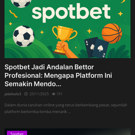
Spotbet Jadi Andalan Bettor
Profesional: Mengapa Platform Ini
Semakin Mendo...
jalalivels3
25/11/2025
191
Dalam dunia taruhan online yang terus berkembang pesat, sejumlah
platform berlomba-lomba menarik ...
Spotbet