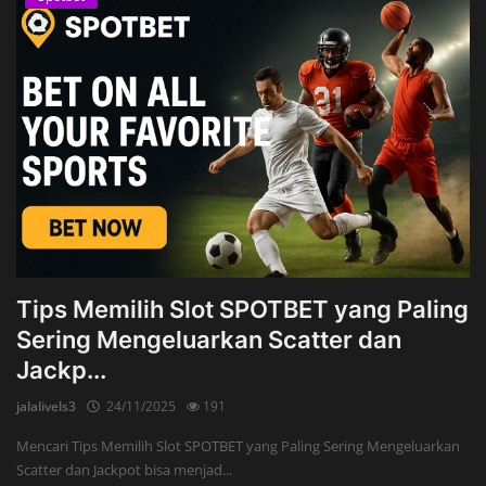
Tips Memilih Slot SPOTBET yang Paling
Sering Mengeluarkan Scatter dan
Jackp...
jalalivels3
24/11/2025
191
Mencari Tips Memilih Slot SPOTBET yang Paling Sering Mengeluarkan
Scatter dan Jackpot bisa menjad...