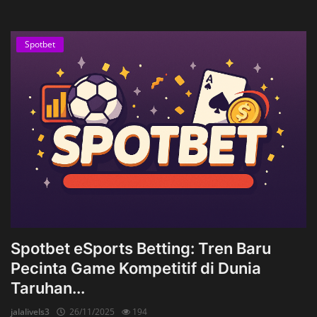
Spotbet
Spotbet eSports Betting: Tren Baru
Pecinta Game Kompetitif di Dunia
Taruhan...
jalalivels3
26/11/2025
194