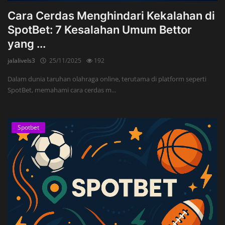
Cara Cerdas Menghindari Kekalahan di
SpotBet: 7 Kesalahan Umum Bettor
yang ...
jalalivels3
25/11/2025
192
Dalam dunia taruhan olahraga online, terutama di platform seperti
SpotBet, memahami cara cerdas m...
Spotbet