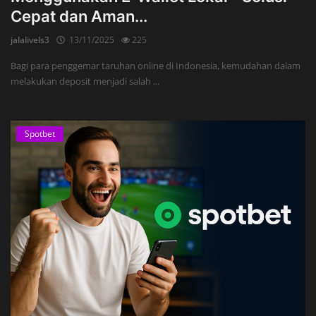
Cepat dan Aman...
jalalivels3
13/11/2025
225
Bagi para penggemar taruhan online di Indonesia, kemudahan dalam
melakukan deposit menjadi salah ...
Spotbet