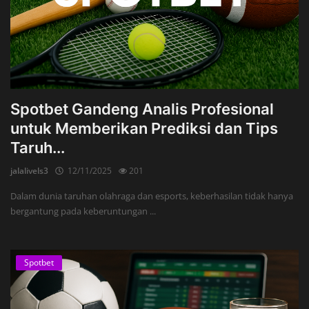
Spotbet Gandeng Analis Profesional
untuk Memberikan Prediksi dan Tips
Taruh...
jalalivels3
12/11/2025
201
Dalam dunia taruhan olahraga dan esports, keberhasilan tidak hanya
bergantung pada keberuntungan ...
Spotbet