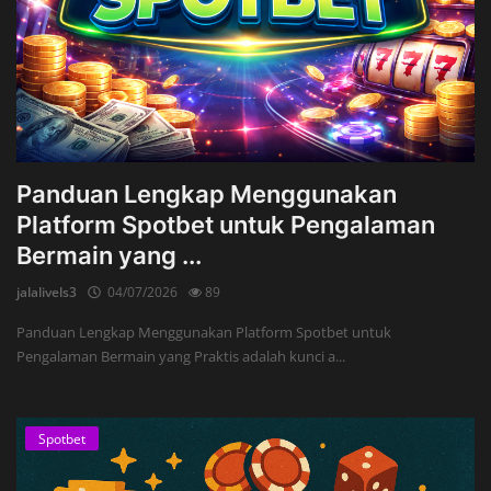
Panduan Lengkap Menggunakan
Platform Spotbet untuk Pengalaman
Bermain yang ...
jalalivels3
04/07/2026
89
Panduan Lengkap Menggunakan Platform Spotbet untuk
Pengalaman Bermain yang Praktis adalah kunci a...
Spotbet