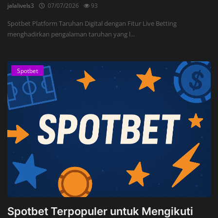
jalalivels3
07/07/2026
93
Spotbet Platform Taruhan Digital dengan Fitur Live Betting
menghadirkan pengalaman taruhan yang l...
Spotbet
Spotbet Terpopuler untuk Mengikuti