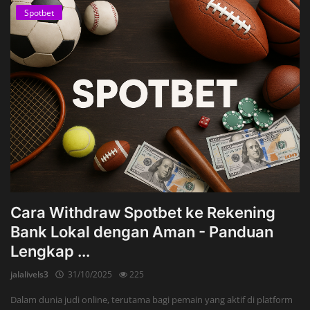
Spotbet
Cara Withdraw Spotbet ke Rekening
Bank Lokal dengan Aman - Panduan
Lengkap ...
jalalivels3
31/10/2025
225
Dalam dunia judi online, terutama bagi pemain yang aktif di platform