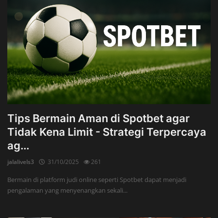
Tips Bermain Aman di Spotbet agar
Tidak Kena Limit - Strategi Terpercaya
ag...
jalalivels3
31/10/2025
261
Bermain di platform judi online seperti Spotbet dapat menjadi
pengalaman yang menyenangkan sekali...