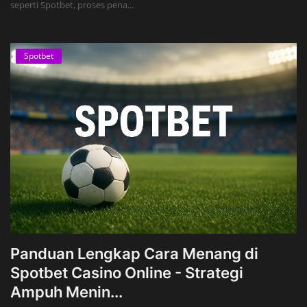
seperti Spotbet, proses pena...
Spotbet
Panduan Lengkap Cara Menang di
Spotbet Casino Online - Strategi
Ampuh Menin...