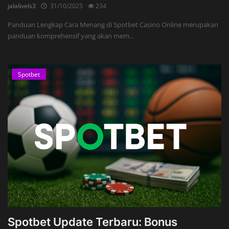
jalalivels3
31/10/2025
234
Panduan Lengkap Cara Menang di Spotbet Casino Online merupakan
panduan komprehensif yang akan mem...
Spotbet
Spotbet Update Terbaru: Bonus