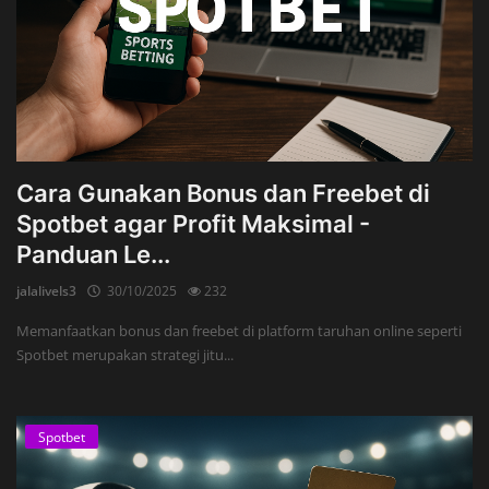
Cara Gunakan Bonus dan Freebet di
Spotbet agar Profit Maksimal -
Panduan Le...
jalalivels3
30/10/2025
232
Memanfaatkan bonus dan freebet di platform taruhan online seperti
Spotbet merupakan strategi jitu...
Spotbet