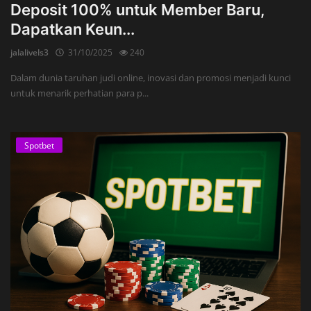
Deposit 100% untuk Member Baru,
Dapatkan Keun...
jalalivels3
31/10/2025
240
Dalam dunia taruhan judi online, inovasi dan promosi menjadi kunci
untuk menarik perhatian para p...
Spotbet